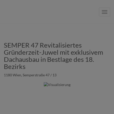
Navig
SEMPER 47 Revitalisiertes
Gründerzeit-Juwel mit exklusivem
Dachausbau in Bestlage des 18.
Bezirks
1180 Wien
, Semperstraße 47 / 13