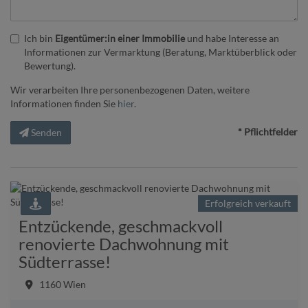
Ich bin
Eigentümer:in einer Immobilie
und habe Interesse an
Informationen zur Vermarktung (Beratung, Marktüberblick oder
Bewertung).
Wir verarbeiten Ihre personenbezogenen Daten, weitere
Informationen finden Sie
hier
.
* Pflichtfelder
Senden
Erfolgreich verkauft
Entzückende, geschmackvoll
renovierte Dachwohnung mit
Südterrasse!
1160 Wien