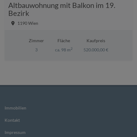
Altbauwohnung mit Balkon im 19.
Bezirk
1190 Wien
Zimmer
Fläche
Kaufpreis
2
3
ca. 98 m
520.000,00 €
Immobilien
Kontakt
Impressum