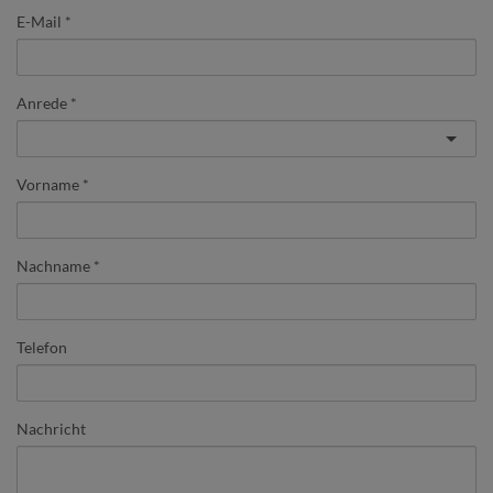
E-Mail
Anrede
Vorname
Nachname
Telefon
Nachricht