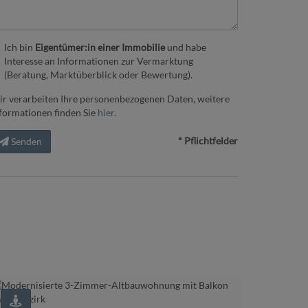
Ich bin
Eigentümer:in einer Immobilie
und habe
Interesse an Informationen zur Vermarktung
(Beratung, Marktüberblick oder Bewertung).
r verarbeiten Ihre personenbezogenen Daten, weitere
formationen finden Sie
hier
.
* Pflichtfelder
Senden