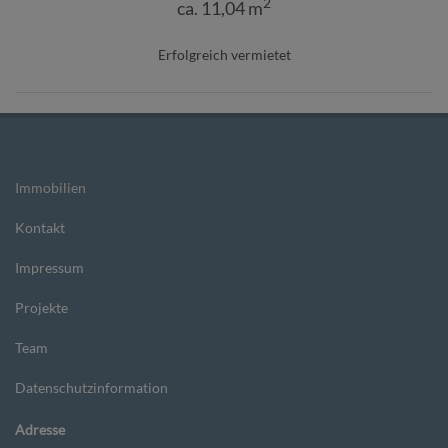
2
ca. 11,04 m
Erfolgreich vermietet
Immobilien
Kontakt
Impressum
Projekte
Team
Datenschutzinformation
Adresse