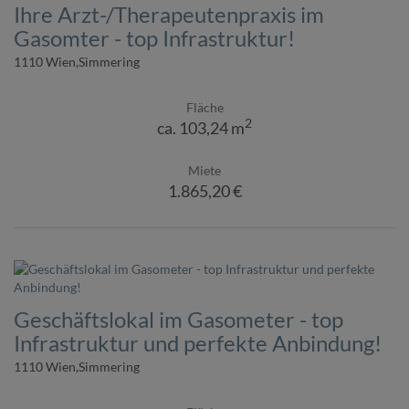
Ihre Arzt-/Therapeutenpraxis im
Gasomter - top Infrastruktur!
1110 Wien,Simmering
Fläche
2
ca. 103,24 m
Miete
1.865,20 €
Geschäftslokal im Gasometer - top
Infrastruktur und perfekte Anbindung!
1110 Wien,Simmering